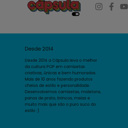
Desde 2014
Desde 2014 a Cápsula leva o melhor
da cultura POP em camisetas
criativas, únicas e bem humoradas.
Mais de 10 anos fazendo produtos
cheios de estilo e personalidade.
Desenvolvemos camisetas, moletons,
panos de prato, brincos, meias e
muito mais que são o puro suco do
estilo :)