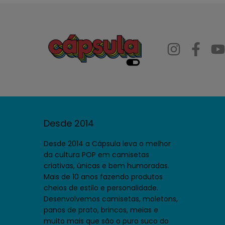
Desde 2014
Desde 2014 a Cápsula leva o melhor
da cultura POP em camisetas
criativas, únicas e bem humoradas.
Mais de 10 anos fazendo produtos
cheios de estilo e personalidade.
Desenvolvemos camisetas, moletons,
panos de prato, brincos, meias e
muito mais que são o puro suco do