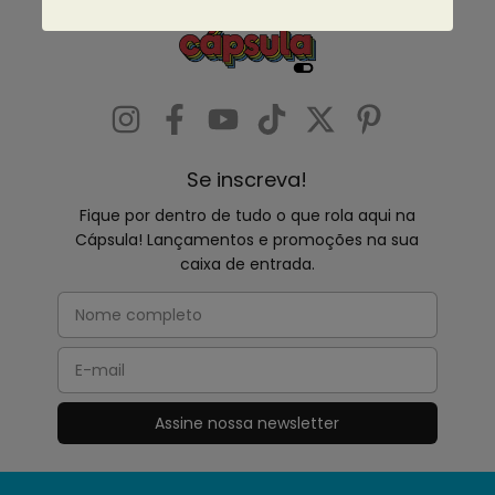
Se inscreva!
Fique por dentro de tudo o que rola aqui na
Cápsula! Lançamentos e promoções na sua
caixa de entrada.