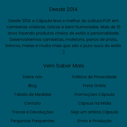
Desde 2014
Desde 2014 a Cápsula leva o melhor da cultura POP em
camisetas criativas, únicas e bem humoradas. Mais de 10
anos fazendo produtos cheios de estilo e personalidade.
Desenvolvemos camisetas, moletons, panos de prato,
brincos, meias e muito mais que são o puro suco do estilo
:)
Vem Saber Mais
Sobre nós
Politica de Privacidade
Blog
Frete Grátis
Tabela de Medidas
Promoções Cápsula
Contato
Cápsua na Mídia
Trocas e Devoluções
Seja um artista Cápsula
Perguntas Frequentes
Envio e Produção